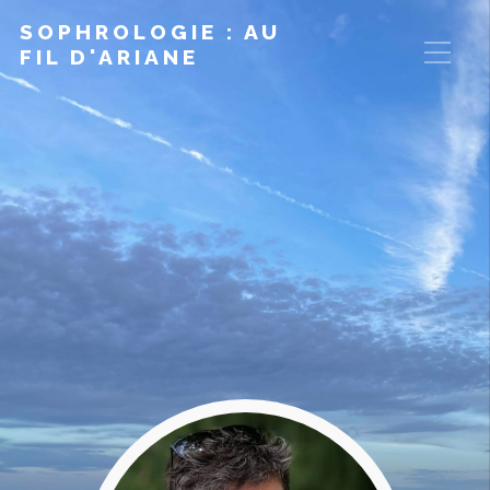
SOPHROLOGIE : AU
FIL D'ARIANE