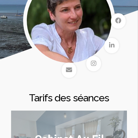
Tarifs des séances