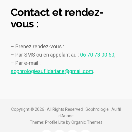
Contact et rendez-
vous :
– Prenez rendez-vous :
– Par SMS ou en appelant au :
06 70 73 00 50
,
– Par e-mail :
sophrologieaufildariane@gmail.com
.
Copyright © 2026 · All Rights Reserved · Sophrologie : Au fil
d'Ariane
Theme: Profile Lite by
Organic Themes