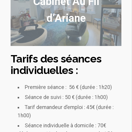
Cabinet Au Fil
d’Ariane
Tarifs des séances
individuelles :
Première séance : 56 € (durée : 1h20)
Séance de suivi : 50 € (durée : 1h00)
Tarif demandeur d’emploi : 45€ (durée :
1h00)
Séance individuelle à domicile : 70€