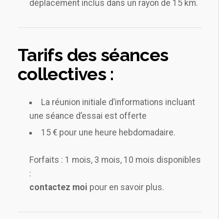
déplacement inclus dans un rayon de 15 km.
Tarifs des séances
collectives :
La réunion initiale d’informations incluant
une séance d’essai est offerte
15 € pour une heure hebdomadaire.
Forfaits : 1 mois, 3 mois, 10 mois disponibles
:
contactez moi
pour en savoir plus.