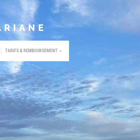
ARIANE
TARIFS & REMBOURSEMENT